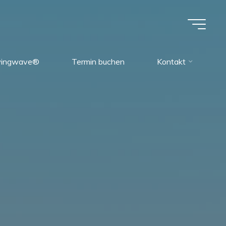
ingwave®
Termin buchen
Kontakt